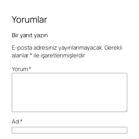
Yorumlar
Bir yanıt yazın
E-posta adresiniz yayınlanmayacak.
Gerekli
alanlar
*
ile işaretlenmişlerdir
Yorum
*
Ad
*