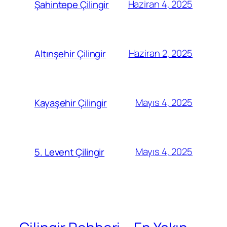
Haziran 4, 2025
Şahintepe Çilingir
Haziran 2, 2025
Altınşehir Çilingir
Mayıs 4, 2025
Kayaşehir Çilingir
Mayıs 4, 2025
5. Levent Çilingir