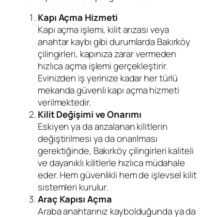
Kapı Açma Hizmeti
Kapı açma işlemi, kilit arızası veya
anahtar kaybı gibi durumlarda Bakırköy
çilingirleri, kapınıza zarar vermeden
hızlıca açma işlemi gerçekleştirir.
Evinizden iş yerinize kadar her türlü
mekanda güvenli kapı açma hizmeti
verilmektedir.
Kilit Değişimi ve Onarımı
Eskiyen ya da arızalanan kilitlerin
değiştirilmesi ya da onarılması
gerektiğinde, Bakırköy çilingirleri kaliteli
ve dayanıklı kilitlerle hızlıca müdahale
eder. Hem güvenlikli hem de işlevsel kilit
sistemleri kurulur.
Araç Kapısı Açma
Araba anahtarınız kaybolduğunda ya da