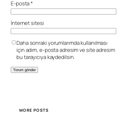
E-posta
*
İnternet sitesi
Daha sonraki yorumlarımda kullanılması
için adım, e-posta adresim ve site adresim
bu tarayıcıya kaydedilsin.
MORE POSTS