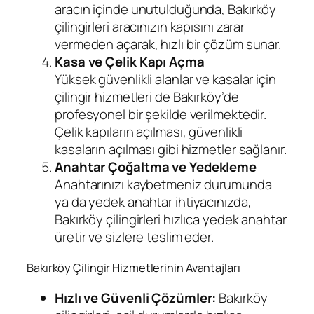
aracın içinde unutulduğunda, Bakırköy
çilingirleri aracınızın kapısını zarar
vermeden açarak, hızlı bir çözüm sunar.
Kasa ve Çelik Kapı Açma
Yüksek güvenlikli alanlar ve kasalar için
çilingir hizmetleri de Bakırköy’de
profesyonel bir şekilde verilmektedir.
Çelik kapıların açılması, güvenlikli
kasaların açılması gibi hizmetler sağlanır.
Anahtar Çoğaltma ve Yedekleme
Anahtarınızı kaybetmeniz durumunda
ya da yedek anahtar ihtiyacınızda,
Bakırköy çilingirleri hızlıca yedek anahtar
üretir ve sizlere teslim eder.
Bakırköy Çilingir Hizmetlerinin Avantajları
Hızlı ve Güvenli Çözümler:
Bakırköy