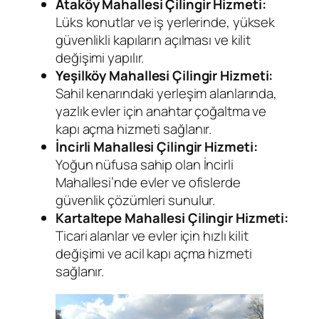
Ataköy Mahallesi Çilingir Hizmeti:
Lüks konutlar ve iş yerlerinde, yüksek
güvenlikli kapıların açılması ve kilit
değişimi yapılır.
Yeşilköy Mahallesi Çilingir Hizmeti:
Sahil kenarındaki yerleşim alanlarında,
yazlık evler için anahtar çoğaltma ve
kapı açma hizmeti sağlanır.
İncirli Mahallesi Çilingir Hizmeti:
Yoğun nüfusa sahip olan İncirli
Mahallesi’nde evler ve ofislerde
güvenlik çözümleri sunulur.
Kartaltepe Mahallesi Çilingir Hizmeti:
Ticari alanlar ve evler için hızlı kilit
değişimi ve acil kapı açma hizmeti
sağlanır.